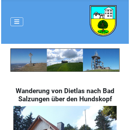
Wanderung von Dietlas nach Bad
Salzungen über den Hundskopf