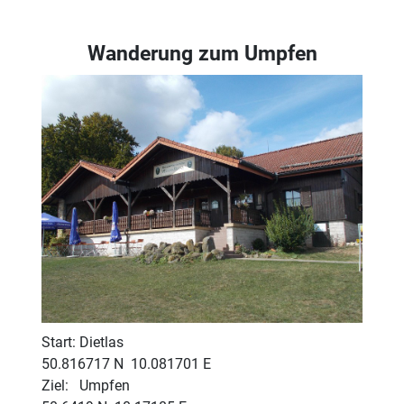
Wanderung zum Umpfen
Start: Dietlas
50.816717 N 10.081701 E
Ziel: Umpfen