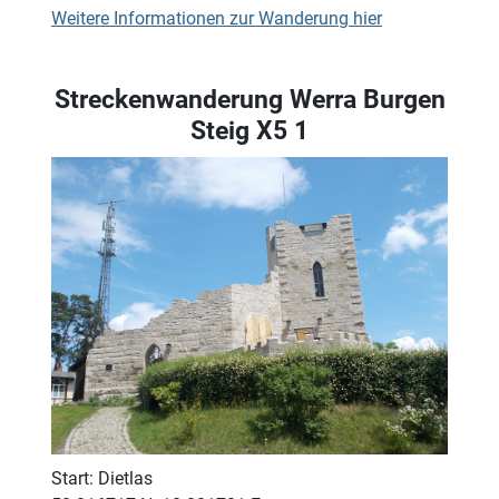
Weitere Informationen zur Wanderung hier
Streckenwanderung Werra Burgen
Steig X5 1
Start: Dietlas